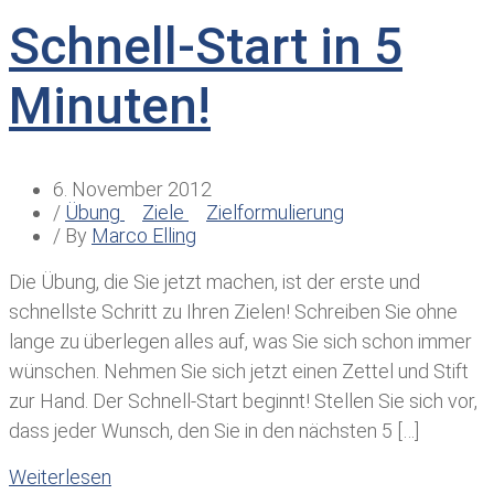
Schnell-Start in 5
Minuten!
6. November 2012
/
Übung
Ziele
Zielformulierung
/ By
Marco Elling
Die Übung, die Sie jetzt machen, ist der erste und
schnellste Schritt zu Ihren Zielen! Schreiben Sie ohne
lange zu überlegen alles auf, was Sie sich schon immer
wünschen. Nehmen Sie sich jetzt einen Zettel und Stift
zur Hand. Der Schnell-Start beginnt! Stellen Sie sich vor,
dass jeder Wunsch, den Sie in den nächsten 5 […]
Weiterlesen