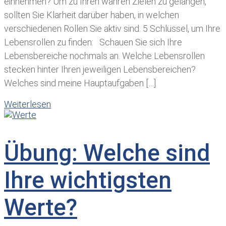
einnehmen? Um zu Ihren wahren Zielen zu gelangen,
sollten Sie Klarheit darüber haben, in welchen
verschiedenen Rollen Sie aktiv sind. 5 Schlüssel, um Ihre
Lebensrollen zu finden: Schauen Sie sich Ihre
Lebensbereiche nochmals an. Welche Lebensrollen
stecken hinter Ihren jeweiligen Lebensbereichen?
Welches sind meine Hauptaufgaben […]
Weiterlesen
Übung: Welche sind
Ihre wichtigsten
Werte?