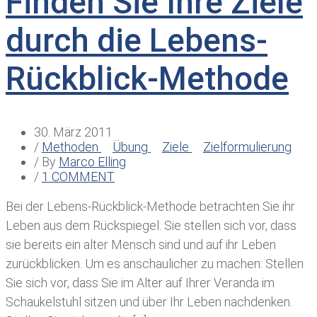
Finden Sie Ihre Ziele
durch die Lebens-
Rückblick-Methode
30. März 2011
/
Methoden
Übung
Ziele
Zielformulierung
/ By
Marco Elling
/
1 COMMENT
Bei der Lebens-Rückblick-Methode betrachten Sie ihr
Leben aus dem Rückspiegel. Sie stellen sich vor, dass
sie bereits ein alter Mensch sind und auf ihr Leben
zurückblicken. Um es anschaulicher zu machen: Stellen
Sie sich vor, dass Sie im Alter auf Ihrer Veranda im
Schaukelstuhl sitzen und über Ihr Leben nachdenken.