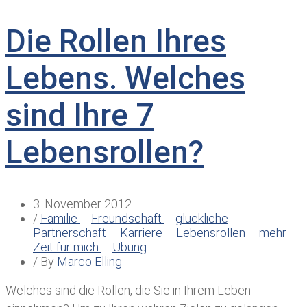
Die Rollen Ihres
Lebens. Welches
sind Ihre 7
Lebensrollen?
3. November 2012
/
Familie
Freundschaft
glückliche
Partnerschaft
Karriere
Lebensrollen
mehr
Zeit für mich
Übung
/ By
Marco Elling
Welches sind die Rollen, die Sie in Ihrem Leben