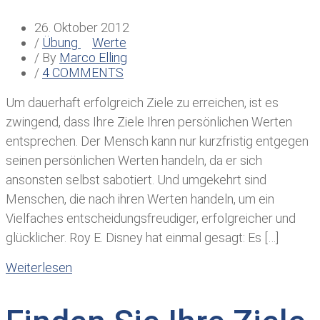
26. Oktober 2012
/
Übung
Werte
/ By
Marco Elling
/
4 COMMENTS
Um dauerhaft erfolgreich Ziele zu erreichen, ist es
zwingend, dass Ihre Ziele Ihren persönlichen Wer ten
entsprechen. Der Mensch kann nur kurzfristig entgegen
seinen persönlichen Werten handeln, da er sich
ansonsten selbst sabotiert. Und umgekehrt sind
Menschen, die nach ihren Werten handeln, um ein
Vielfaches entscheidungsfreudiger, erfolgreicher und
glücklicher. Roy E. Disney hat einmal gesagt: Es […]
Weiterlesen