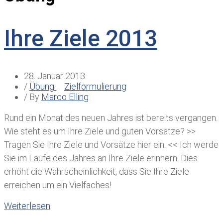
Ihre Ziele 2013
28. Januar 2013
/
Übung
Zielformulierung
/ By
Marco Elling
Rund ein Monat des neuen Jahres ist bereits vergangen.
Wie steht es um Ihre Ziele und guten Vorsätze? >>
Tragen Sie Ihre Ziele und Vorsätze hier ein. << Ich werde
Sie im Laufe des Jahres an Ihre Ziele erinnern. Dies
erhöht die Wahrscheinlichkeit, dass Sie Ihre Ziele
erreichen um ein Vielfaches!
Weiterlesen