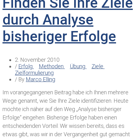
Finden Sie Ihre Ziele
durch Analyse
bisheriger Erfolge
2. November 2010
/
Erfolg
Methoden
Übung
Ziele
Zielformulierung
/ By
Marco Elling
Im vorangegangenen Beitrag habe ich Ihnen mehrere
Wege genannt, wie Sie Ihre Ziele identifizieren. Heute
möchte ich näher auf den Weg „Analyse bisheriger
Erfolge“ eingehen. Bisherige Erfolge haben einen
entscheidenden Vorteil: Wir wissen bereits, dass es
etwas gibt, was wir in der Vergangenheit gut gemacht