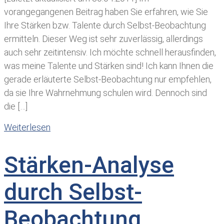
vorangegangenen Beitrag haben Sie erfahren, wie Sie
Ihre Stärken bzw. Talente durch Selbst-Beobachtung
ermitteln. Dieser Weg ist sehr zuverlässig, allerdings
auch sehr zeitintensiv. Ich möchte schnell herausfinden,
was meine Talente und Stärken sind! Ich kann Ihnen die
gerade erläuterte Selbst-Beobachtung nur empfehlen,
da sie Ihre Wahrnehmung schulen wird. Dennoch sind
die […]
Weiterlesen
Stärken-Analyse
durch Selbst-
Beobachtung