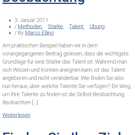
3. Januar 2011
/
Methoden
Stärke
Talent
Übung
/ By
Marco Elling
Am praktischen Beispiel haben wir in dem
vorangegangenen Beitrag gelesen, dass die wichtigste
Grundlage für eine Stärke das Talent ist. Während man
sich Wissen und Können aneignen kann, ist das Talent
angeboren und nicht veränderbar. Wie finden Sie also
nun heraus, über welche Talente Sie verfügen? Ein Weg,
um Ihre Talente zu finden ist die Selbst-Beobachtung.
Beobachten […]
Weiterlesen