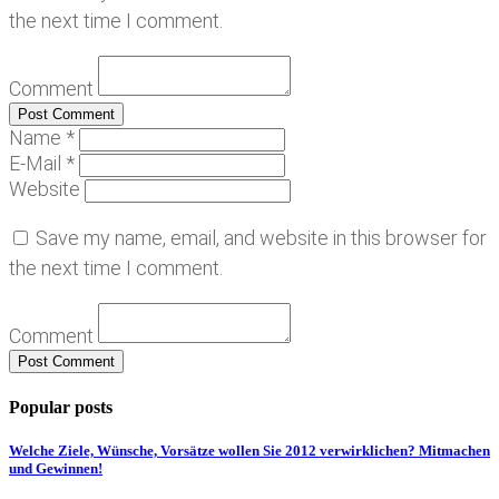
the next time I comment.
Comment
Name *
E-Mail *
Website
Save my name, email, and website in this browser for
the next time I comment.
Comment
Popular posts
Welche Ziele, Wünsche, Vorsätze wollen Sie 2012 verwirklichen? Mitmachen
und Gewinnen!