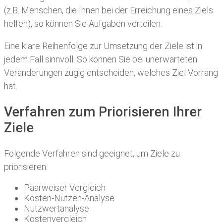
(z.B. Menschen, die Ihnen bei der Erreichung eines Ziels
helfen), so können Sie Aufgaben verteilen.
Eine klare Reihenfolge zur Umsetzung der Ziele ist in
jedem Fall sinnvoll. So können Sie bei unerwarteten
Veränderungen zügig entscheiden, welches Ziel Vorrang
hat.​
Verfahren zum Priorisieren Ihrer
Ziele
Folgende Verfahren sind geeignet, um Ziele zu
priorisieren:
​Paarweiser Vergleich
Kosten-Nutzen-Analyse
Nutzwertanalyse
Kostenvergleich