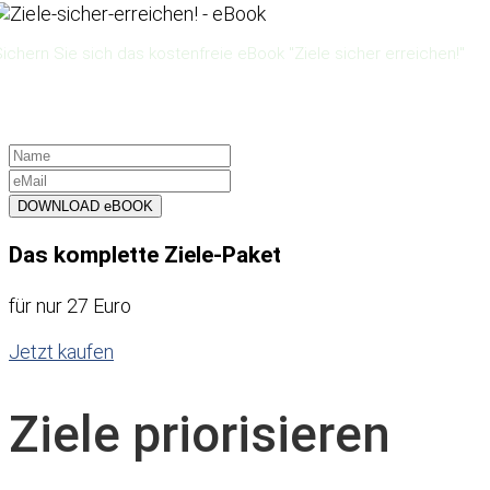
ichern Sie sich das kostenfreie eBook "Ziele sicher erreichen!"
DOWNLOAD eBOOK
Das komplette Ziele-Paket
für nur 27 Euro
Jetzt kaufen
Ziele priorisieren