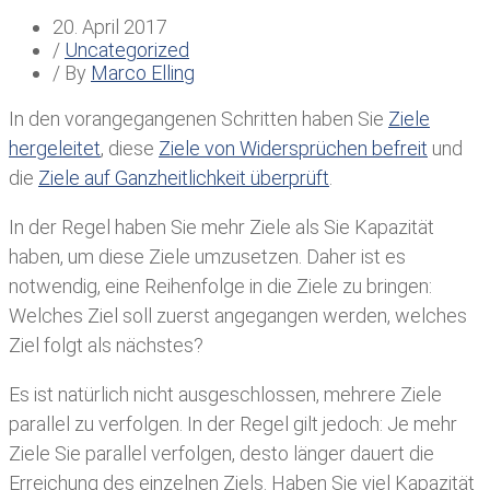
20. April 2017
/
Uncategorized
/ By
Marco Elling
In den vorangegangenen Schritten haben Sie
Ziele
hergeleitet
, diese
Ziele von Widersprüchen befreit
und
die
Ziele auf Ganzheitlichkeit überprüft
.
In der Regel haben Sie mehr Ziele als Sie Kapazität
haben, um diese Ziele umzusetzen. Daher ist es
notwendig, eine Reihenfolge in die Ziele zu bringen:
Welches Ziel soll zuerst angegangen werden, welches
Ziel folgt als nächstes?
​Es ist natürlich nicht ausgeschlossen, mehrere Ziele
parallel zu verfolgen. In der Regel gilt jedoch: Je mehr
Ziele Sie parallel verfolgen, desto länger dauert die
Erreichung des einzelnen Ziels. Haben Sie viel Kapazität