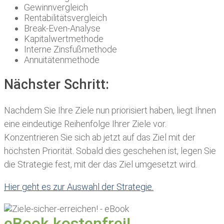
Gewinnvergleich
Rentabilitätsvergleich
Break-Even-Analyse
Kapitalwertmethode
Interne Zinsfußmethode
Annuitätenmethode​
Nächster Schritt:
Nachdem Sie Ihre Ziele nun priorisiert haben, liegt Ihnen
eine eindeutige Reihenfolge Ihrer Ziele vor.
Konzentrieren Sie sich ab jetzt auf das Ziel mit der
höchsten Priorität. Sobald dies geschehen ist, legen Sie
die Strategie fest, mit der das Ziel umgesetzt wird.
Hier geht es zur Auswahl der Strategie.​
eBook kostenfrei!